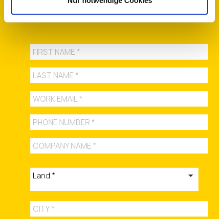
Nur notwendige Cookies