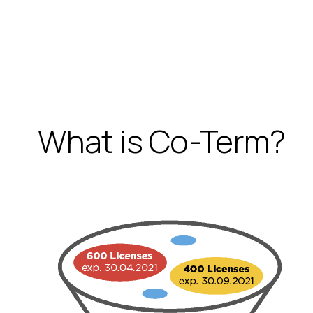
What is Co-Term?